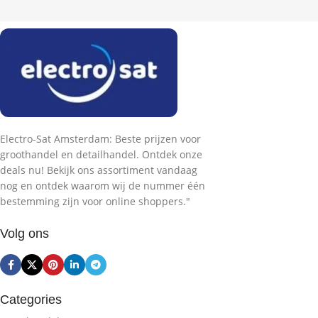
Electro-Sat Amsterdam: Beste prijzen voor
groothandel en detailhandel. Ontdek onze
deals nu! Bekijk ons assortiment vandaag
nog en ontdek waarom wij de nummer één
bestemming zijn voor online shoppers."
Volg ons
Categories