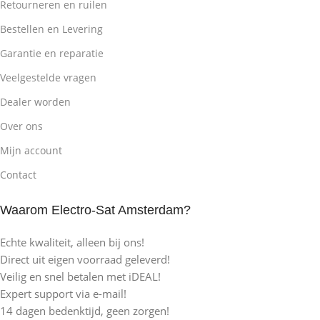
Retourneren en ruilen
Bestellen en Levering
Garantie en reparatie
Veelgestelde vragen
Dealer worden
Over ons
Mijn account
Contact
Waarom Electro-Sat Amsterdam?
Echte kwaliteit, alleen bij ons!
Direct uit eigen voorraad geleverd!
Veilig en snel betalen met iDEAL!
Expert support via e-mail!
14 dagen bedenktijd, geen zorgen!